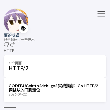
📚
雨的味道
只是钻研了一些技术.
HTTP
1 个页面
HTTP/2
GODEBUG=http2debug=2 实战指南：Go HTTP/2
调试从入门到定位
2026-04-22