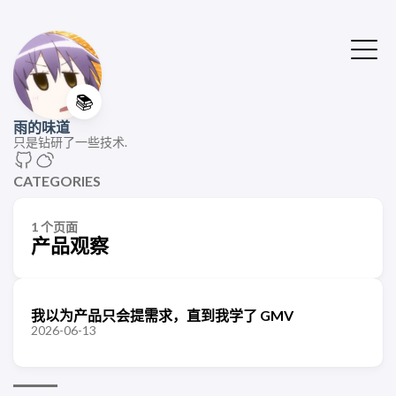
📚
雨的味道
只是钻研了一些技术.
CATEGORIES
1 个页面
产品观察
我以为产品只会提需求，直到我学了 GMV
2026-06-13