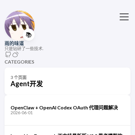
📚
雨的味道
只是钻研了一些技术.
CATEGORIES
3 个页面
Agent开发
OpenClaw + OpenAI Codex OAuth 代理问题解决
2026-06-01