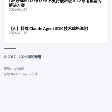
Langchian Deepseek 不支持最新版 V3.2 思考模型的
解决方案
2026-01-27
【AI】转载 Claude Agent SDK 技术规格说明
2026-01-15
© 2017 - 2026 雨的味道
使用
Hugo
构建
主题
Stack
由
Jimmy
设计