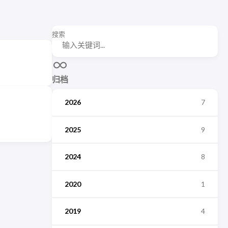
搜索
归档
2026
7
2025
9
2024
8
2020
1
2019
4